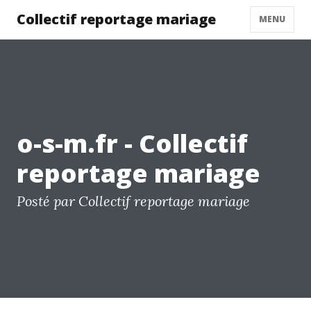
Collectif reportage mariage
MENU
o-s-m.fr - Collectif
reportage mariage
Posté par Collectif reportage mariage