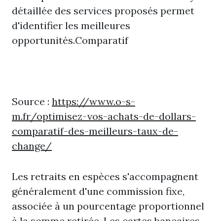
détaillée des services proposés permet
d'identifier les meilleures
opportunités.Comparatif
Source :
https://www.o-s-
m.fr/optimisez-vos-achats-de-dollars-
comparatif-des-meilleurs-taux-de-
change/
Les retraits en espèces s'accompagnent
généralement d'une commission fixe,
associée à un pourcentage proportionnel
à la somme retirée. Les cartes bancaires