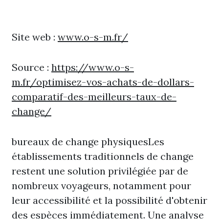
Site web :
www.o-s-m.fr/
Source :
https://www.o-s-
m.fr/optimisez-vos-achats-de-dollars-
comparatif-des-meilleurs-taux-de-
change/
bureaux de change physiquesLes
établissements traditionnels de change
restent une solution privilégiée par de
nombreux voyageurs, notamment pour
leur accessibilité et la possibilité d'obtenir
des espèces immédiatement. Une analyse